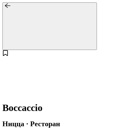
Boccaccio
Ницца · Ресторан