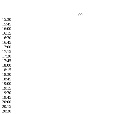
09
15:30
15:45
16:00
16:15
16:30
16:45
17:00
17:15
17:30
17:45
18:00
18:15
18:30
18:45
19:00
19:15
19:30
19:45
20:00
20:15
20:30