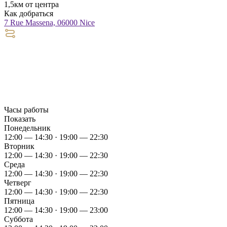
1,5км от центра
Как добраться
7 Rue Massena, 06000 Nice
Часы работы
Показать
Понедельник
12:00 — 14:30 · 19:00 — 22:30
Вторник
12:00 — 14:30 · 19:00 — 22:30
Среда
12:00 — 14:30 · 19:00 — 22:30
Четверг
12:00 — 14:30 · 19:00 — 22:30
Пятница
12:00 — 14:30 · 19:00 — 23:00
Суббота