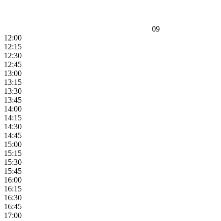
09
12:00
12:15
12:30
12:45
13:00
13:15
13:30
13:45
14:00
14:15
14:30
14:45
15:00
15:15
15:30
15:45
16:00
16:15
16:30
16:45
17:00