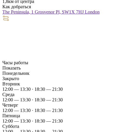
1,8км от центра
Как добраться
The Peninsula, 1 Grosvenor Pl, SW1X 7HJ London
Часы работы
Показать
Понедельник
Закрыто
Вторник
12:00 — 13:30 · 18:30 — 21:30
Среда
12:00 — 13:30 · 18:30 — 21:30
Четверг
12:00 — 13:30 · 18:30 — 21:30
Пятница
12:00 — 13:30 · 18:30 — 21:30
Суббота
12:00 — 13:30 · 18:30 — 21:30