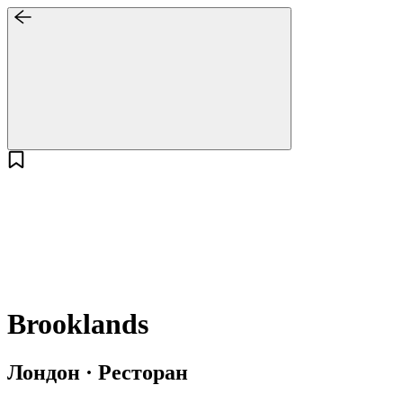
Brooklands
Лондон · Ресторан