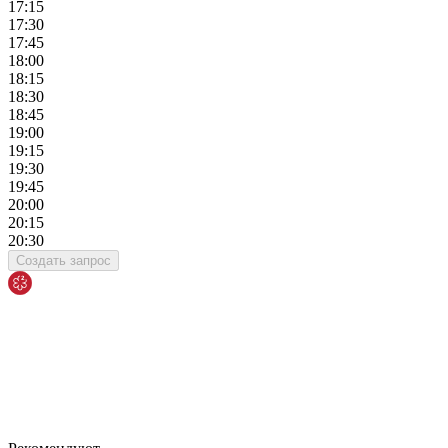
17:15
17:30
17:45
18:00
18:15
18:30
18:45
19:00
19:15
19:30
19:45
20:00
20:15
20:30
Создать запрос