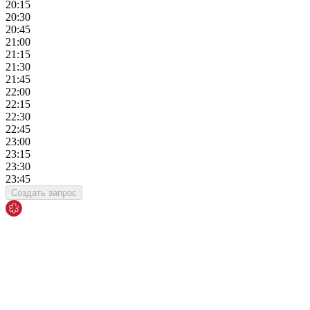
20:15
20:30
20:45
21:00
21:15
21:30
21:45
22:00
22:15
22:30
22:45
23:00
23:15
23:30
23:45
Создать запрос