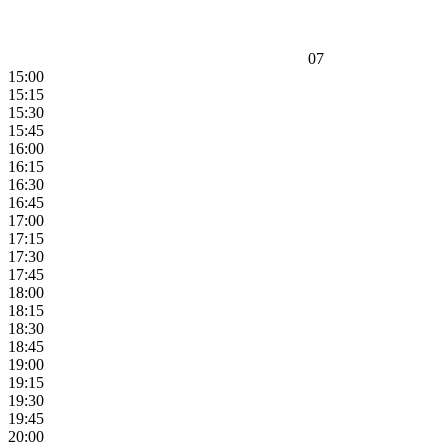
07
15:00
15:15
15:30
15:45
16:00
16:15
16:30
16:45
17:00
17:15
17:30
17:45
18:00
18:15
18:30
18:45
19:00
19:15
19:30
19:45
20:00