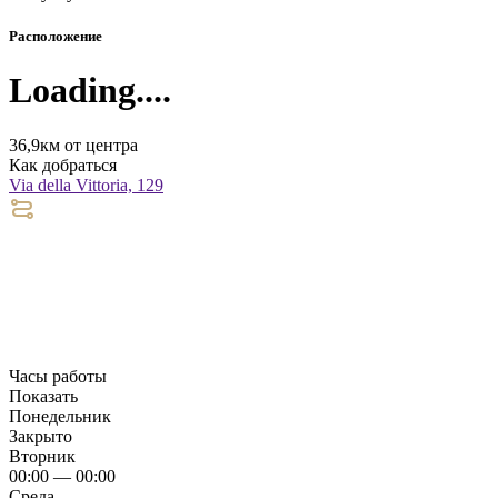
Расположение
Loading....
36,9км от центра
Как добраться
Via della Vittoria, 129
Часы работы
Показать
Понедельник
Закрыто
Вторник
00:00 — 00:00
Среда