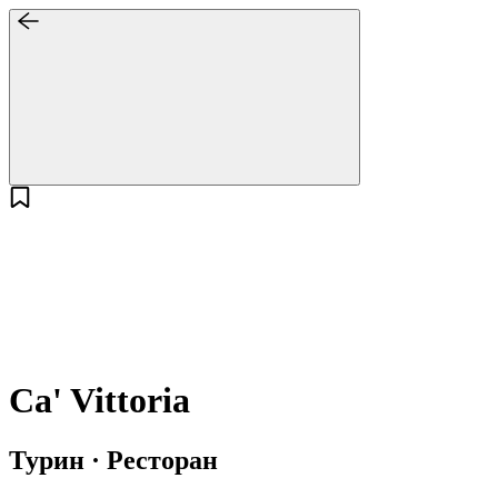
Ca' Vittoria
Турин · Ресторан