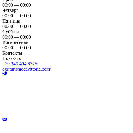
00:00 — 00:00
Четверг
00:00 — 00:00
Пятница
00:00 — 00:00
Суббота
00:00 — 00:00
Воскресенье
00:00 — 00:00
Контакты
Показать
+39 349 494 6775
agriturismocavittoria.com/