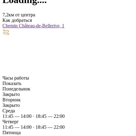
7,2км от центра
Как добраться
Chemin Château-de-Bellerive, 1
Часы работы
Показать
Понедельник
Закрыто
Вторник
Закрыто
Среда
11:45 — 14:00 · 18:45 — 22:00
Четверг
11:45 — 14:00 · 18:45 — 22:00
Пятница