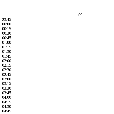
09
23:45
00:00
00:15
00:30
00:45
01:00
01:15
01:30
01:45
02:00
02:15
02:30
02:45
03:00
03:15
03:30
03:45
04:00
04:15
04:30
04:45