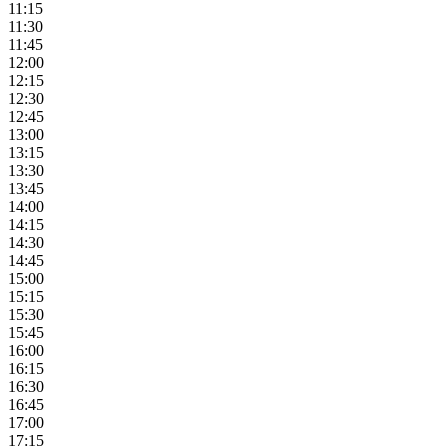
11:15
11:30
11:45
12:00
12:15
12:30
12:45
13:00
13:15
13:30
13:45
14:00
14:15
14:30
14:45
15:00
15:15
15:30
15:45
16:00
16:15
16:30
16:45
17:00
17:15