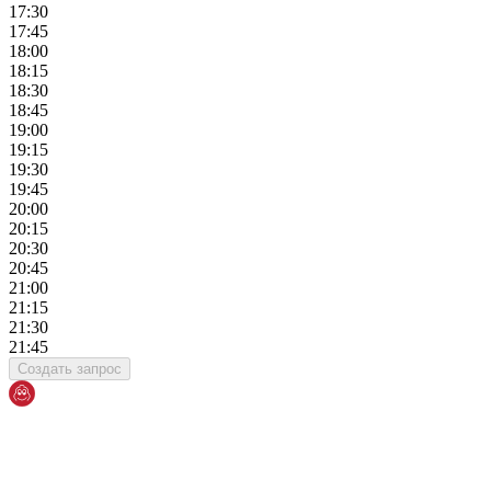
17:30
17:45
18:00
18:15
18:30
18:45
19:00
19:15
19:30
19:45
20:00
20:15
20:30
20:45
21:00
21:15
21:30
21:45
Создать запрос