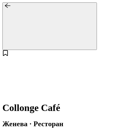
Collonge Café
Женева · Ресторан