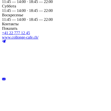
11:45 — 14:00 · 18:45 — 22:00
Суббота
11:45 — 14:00 · 18:45 — 22:00
Воскресенье
11:45 — 14:00 · 18:45 — 22:00
Контакты
Показать
+41 22 777 12 45
www.collonge-cafe.ch/