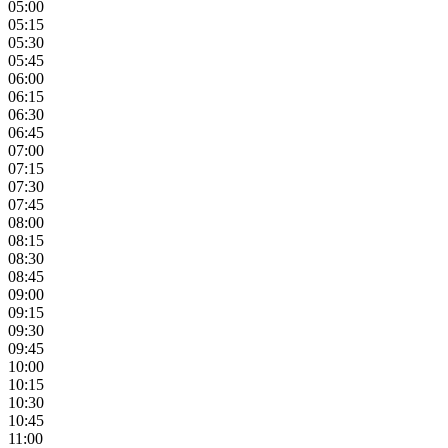
05:00
05:15
05:30
05:45
06:00
06:15
06:30
06:45
07:00
07:15
07:30
07:45
08:00
08:15
08:30
08:45
09:00
09:15
09:30
09:45
10:00
10:15
10:30
10:45
11:00