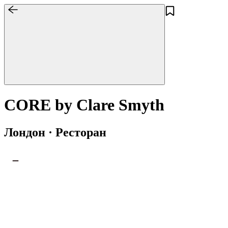
CORE by Clare Smyth
Лондон · Ресторан