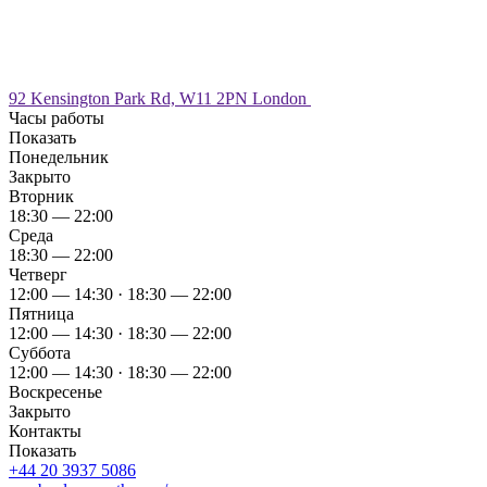
92 Kensington Park Rd, W11 2PN London
Часы работы
Показать
Понедельник
Закрыто
Вторник
18:30 — 22:00
Среда
18:30 — 22:00
Четверг
12:00 — 14:30 · 18:30 — 22:00
Пятница
12:00 — 14:30 · 18:30 — 22:00
Суббота
12:00 — 14:30 · 18:30 — 22:00
Воскресенье
Закрыто
Контакты
Показать
+44 20 3937 5086