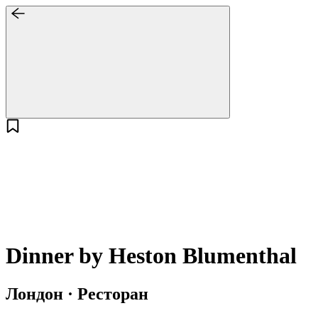
Dinner by Heston Blumenthal
Лондон · Ресторан