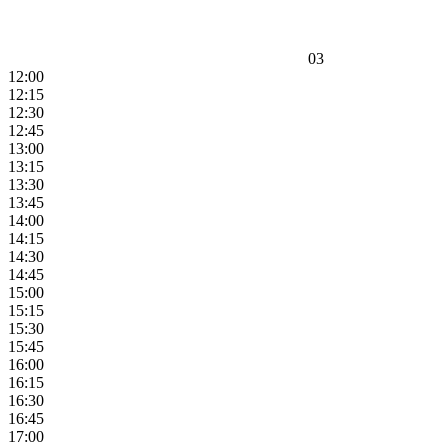
03
12:00
12:15
12:30
12:45
13:00
13:15
13:30
13:45
14:00
14:15
14:30
14:45
15:00
15:15
15:30
15:45
16:00
16:15
16:30
16:45
17:00