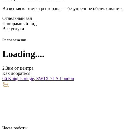
Визитная карточка ресторана — безупречное обслуживание.
Отдельный зал
Панорамный вид
Все услуги
Расположение
Loading....
2,3км от центра
Как добраться
66 Knightsbridge, SW1X 7LA London
Часы работы