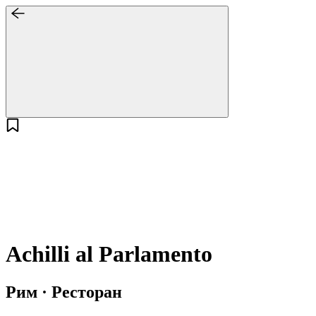
Achilli al Parlamento
Рим · Ресторан