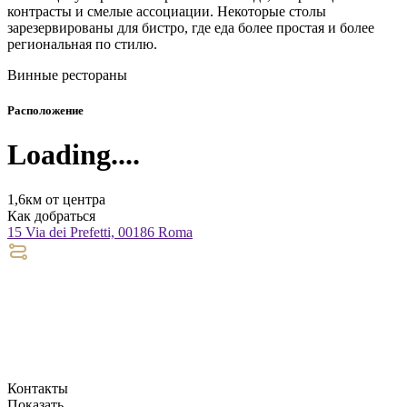
контрасты и смелые ассоциации. Некоторые столы
зарезервированы для бистро, где еда более простая и более
региональная по стилю.
Винные рестораны
Расположение
Loading....
1,6км от центра
Как добраться
15 Via dei Prefetti, 00186 Roma
Контакты
Показать