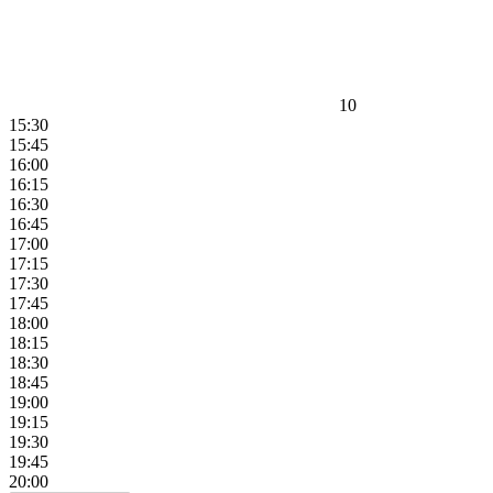
10
15:30
15:45
16:00
16:15
16:30
16:45
17:00
17:15
17:30
17:45
18:00
18:15
18:30
18:45
19:00
19:15
19:30
19:45
20:00