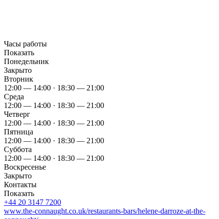
Часы работы
Показать
Понедельник
Закрыто
Вторник
12:00 — 14:00 · 18:30 — 21:00
Среда
12:00 — 14:00 · 18:30 — 21:00
Четверг
12:00 — 14:00 · 18:30 — 21:00
Пятница
12:00 — 14:00 · 18:30 — 21:00
Суббота
12:00 — 14:00 · 18:30 — 21:00
Воскресенье
Закрыто
Контакты
Показать
+44 20 3147 7200
www.the-connaught.co.uk/restaurants-bars/helene-darroze-at-the-