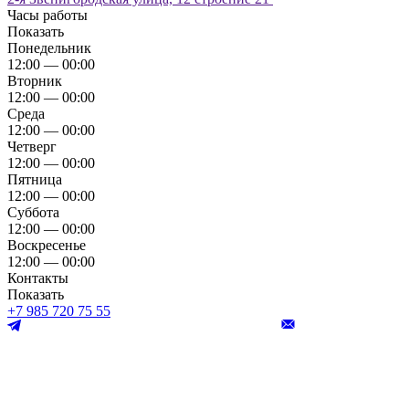
Часы работы
Показать
Понедельник
12:00 — 00:00
Вторник
12:00 — 00:00
Среда
12:00 — 00:00
Четверг
12:00 — 00:00
Пятница
12:00 — 00:00
Суббота
12:00 — 00:00
Воскресенье
12:00 — 00:00
Контакты
Показать
+7 985 720 75 55