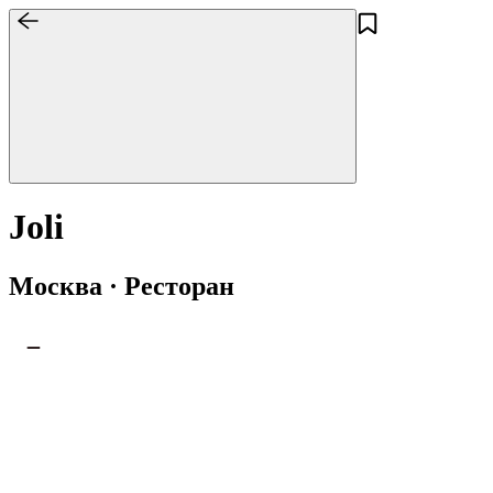
Joli
Москва · Ресторан