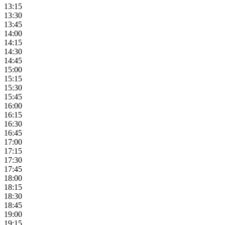
13:15
13:30
13:45
14:00
14:15
14:30
14:45
15:00
15:15
15:30
15:45
16:00
16:15
16:30
16:45
17:00
17:15
17:30
17:45
18:00
18:15
18:30
18:45
19:00
19:15