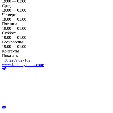
19:00 — 01:00
Среда
19:00 — 01:00
Четверг
19:00 — 01:00
Пятница
19:00 — 01:00
Суббота
19:00 — 01:00
Воскресенье
19:00 — 01:00
Контакты
Показать
+30 2289 027102
www.kalitamykonos.com/