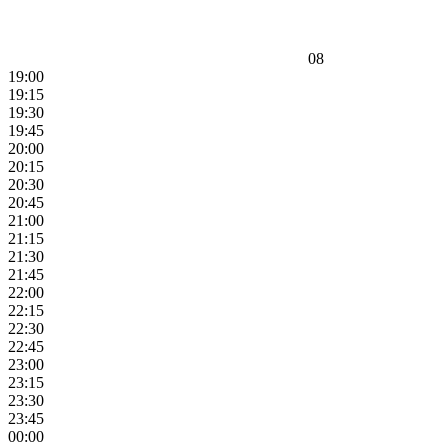
08
19:00
19:15
19:30
19:45
20:00
20:15
20:30
20:45
21:00
21:15
21:30
21:45
22:00
22:15
22:30
22:45
23:00
23:15
23:30
23:45
00:00