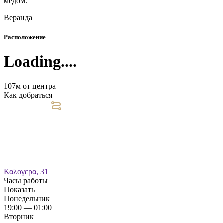
мёдом.
Веранда
Расположение
Loading....
107м от центра
Как добраться
Καλογερα, 31
Часы работы
Показать
Понедельник
19:00 — 01:00
Вторник