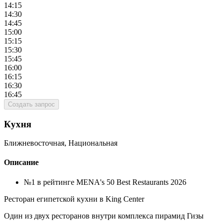
14:15
14:30
14:45
15:00
15:15
15:30
15:45
16:00
16:15
16:30
16:45
Создать запрос
Кухня
Ближневосточная, Национальная
Описание
№1 в рейтинге MENA's 50 Best Restaurants 2026
Ресторан египетской кухни в King Center
Один из двух ресторанов внутри комплекса пирамид Гизы