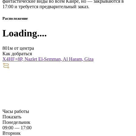
фантастические виды во всём Каире, но — закрываются в
17:00 и требуется предварительный заказ.
Расположение
Loading....
801м от центра
Как добраться
X4HF+8P, Nazlet El-Semman, Al Haram, Giza
Часы работы
Показать
Понедельник
09:00 — 17:00
Вторник