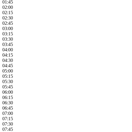
01:45
02:00
02:15
02:30
02:45
03:00
03:15
03:30
03:45
04:00
04:15
04:30
04:45
05:00
05:15
05:30
05:45
06:00
06:15
06:30
06:45
07:00
07:15
07:30
07:45