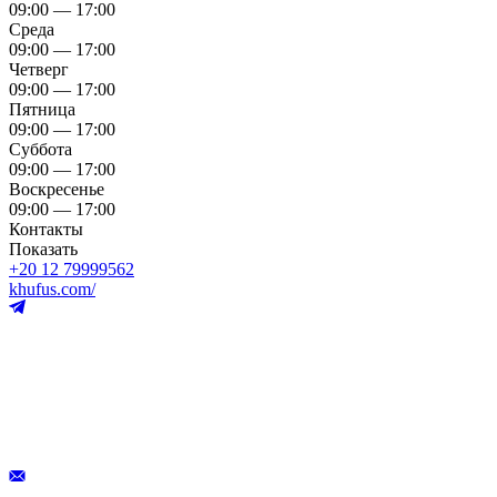
09:00 — 17:00
Среда
09:00 — 17:00
Четверг
09:00 — 17:00
Пятница
09:00 — 17:00
Суббота
09:00 — 17:00
Воскресенье
09:00 — 17:00
Контакты
Показать
+20 12 79999562
khufus.com/