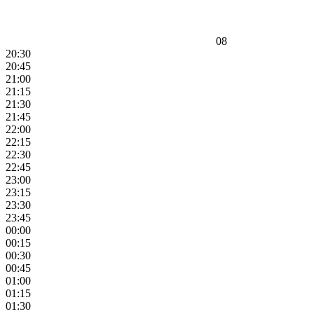
08
20:30
20:45
21:00
21:15
21:30
21:45
22:00
22:15
22:30
22:45
23:00
23:15
23:30
23:45
00:00
00:15
00:30
00:45
01:00
01:15
01:30