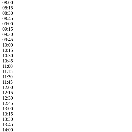
08:00
08:15
08:30
08:45
09:00
09:15
09:30
09:45
10:00
10:15
10:30
10:45
11:00
11:15
11:30
11:45
12:00
12:15
12:30
12:45
13:00
13:15
13:30
13:45
14:00