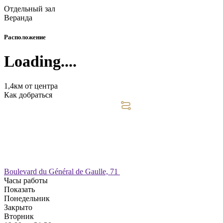
Отдельный зал
Веранда
Расположение
Loading....
1,4км от центра
Как добраться
Boulevard du Général de Gaulle, 71
Часы работы
Показать
Понедельник
Закрыто
Вторник