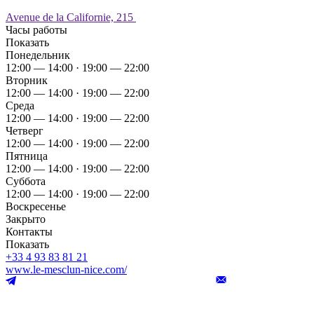
Avenue de la Californie, 215
Часы работы
Показать
Понедельник
12:00 — 14:00 · 19:00 — 22:00
Вторник
12:00 — 14:00 · 19:00 — 22:00
Среда
12:00 — 14:00 · 19:00 — 22:00
Четверг
12:00 — 14:00 · 19:00 — 22:00
Пятница
12:00 — 14:00 · 19:00 — 22:00
Суббота
12:00 — 14:00 · 19:00 — 22:00
Воскресенье
Закрыто
Контакты
Показать
+33 4 93 83 81 21
www.le-mesclun-nice.com/