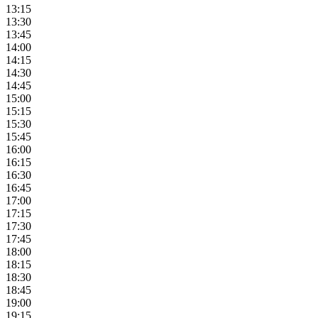
13:15
13:30
13:45
14:00
14:15
14:30
14:45
15:00
15:15
15:30
15:45
16:00
16:15
16:30
16:45
17:00
17:15
17:30
17:45
18:00
18:15
18:30
18:45
19:00
19:15