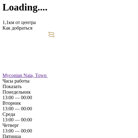
Loading....
1,1км от центра
Как добраться
Myconian Naia, Town
Часы работы
Показать
Понедельник
13:00 — 00:00
Вторник
13:00 — 00:00
Среда
13:00 — 00:00
Четверг
13:00 — 00:00
Пятница