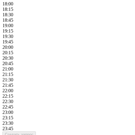
18:00
18:15
18:30
18:45
19:00
19:15
19:30
19:45
20:00
20:15
20:30
20:45
21:00
21:15
21:30
21:45
22:00
22:15
22:30
22:45
23:00
23:15
23:30
23:45
Создать запрос