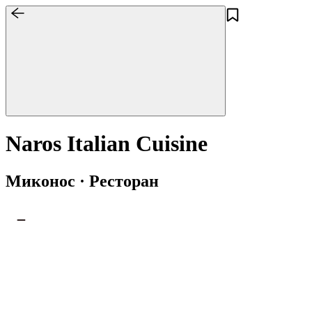
Naros Italian Cuisine
Миконос · Ресторан