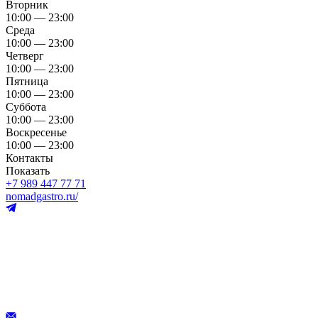
Вторник
10:00 — 23:00
Среда
10:00 — 23:00
Четверг
10:00 — 23:00
Пятница
10:00 — 23:00
Суббота
10:00 — 23:00
Воскресенье
10:00 — 23:00
Контакты
Показать
+7 989 447 77 71
nomadgastro.ru/