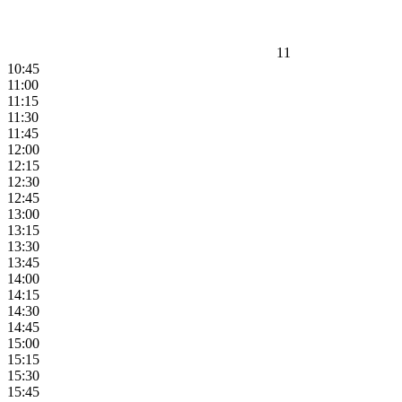
11
10:45
11:00
11:15
11:30
11:45
12:00
12:15
12:30
12:45
13:00
13:15
13:30
13:45
14:00
14:15
14:30
14:45
15:00
15:15
15:30
15:45