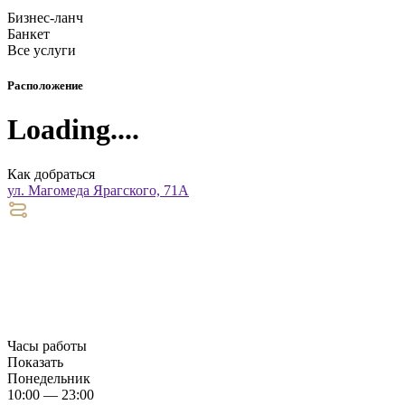
Бизнес-ланч
Банкет
Все услуги
Расположение
Loading....
Как добраться
ул. Магомеда Ярагского, 71А
Часы работы
Показать
Понедельник
10:00 — 23:00