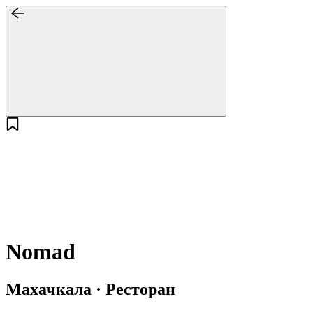
Nomad
Махачкала · Ресторан