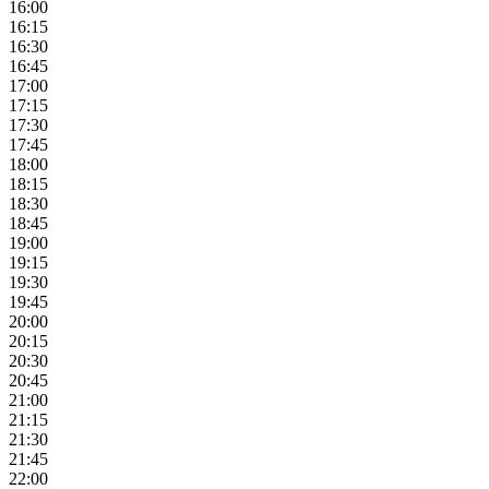
16:00
16:15
16:30
16:45
17:00
17:15
17:30
17:45
18:00
18:15
18:30
18:45
19:00
19:15
19:30
19:45
20:00
20:15
20:30
20:45
21:00
21:15
21:30
21:45
22:00