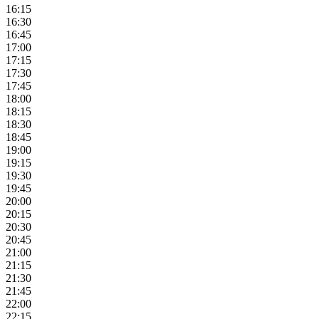
16:15
16:30
16:45
17:00
17:15
17:30
17:45
18:00
18:15
18:30
18:45
19:00
19:15
19:30
19:45
20:00
20:15
20:30
20:45
21:00
21:15
21:30
21:45
22:00
22:15