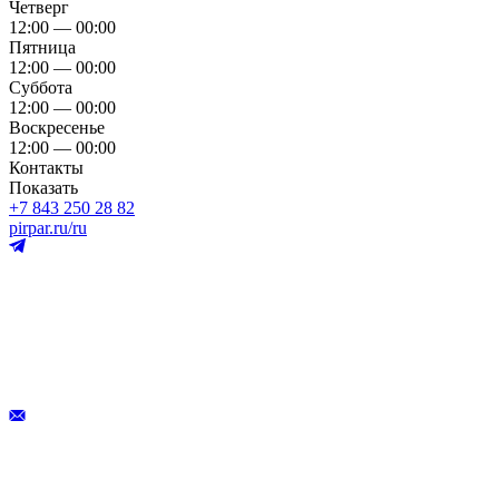
Четверг
12:00 — 00:00
Пятница
12:00 — 00:00
Суббота
12:00 — 00:00
Воскресенье
12:00 — 00:00
Контакты
Показать
+7 843 250 28 82
pirpar.ru/ru