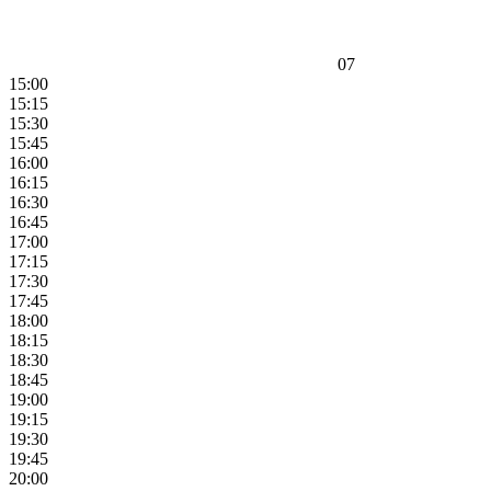
07
15:00
15:15
15:30
15:45
16:00
16:15
16:30
16:45
17:00
17:15
17:30
17:45
18:00
18:15
18:30
18:45
19:00
19:15
19:30
19:45
20:00