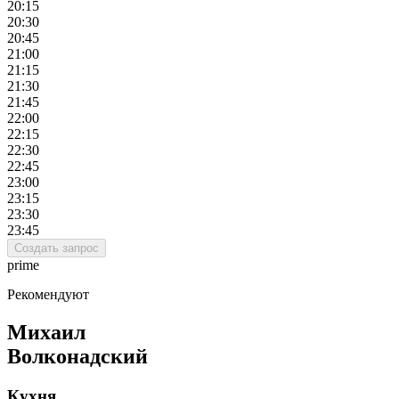
20:15
20:30
20:45
21:00
21:15
21:30
21:45
22:00
22:15
22:30
22:45
23:00
23:15
23:30
23:45
Создать запрос
prime
Рекомендуют
Михаил
Волконадский
Кухня