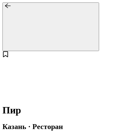
Пир
Казань · Ресторан