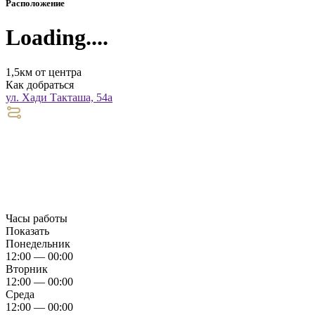
Расположение
Loading....
1,5км от центра
Как добраться
ул. Хади Такташа, 54а
Часы работы
Показать
Понедельник
12:00 — 00:00
Вторник
12:00 — 00:00
Среда
12:00 — 00:00