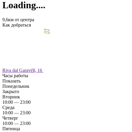
Loading....
9,6км от центра
Как добраться
Riva dal Garavéll, 16
Часы работы
Показать
Понедельник
Закрыто
Вторник
10:00 — 23:00
Среда
10:00 — 23:00
Четверг
10:00 — 23:00
Пятница