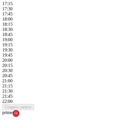
17:15
17:30
17:45
18:00
18:15
18:30
18:45
19:00
19:15
19:30
19:45
20:00
20:15
20:30
20:45
21:00
21:15
21:30
21:45
22:00
Создать запрос
prime