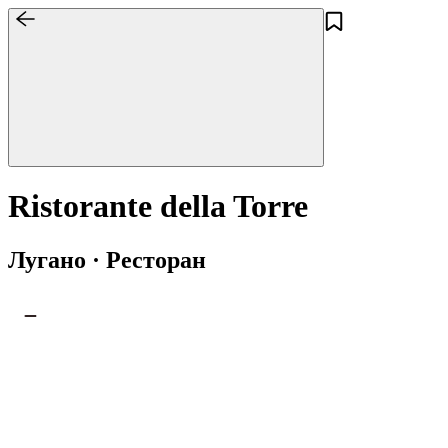
Ristorante della Torre
Лугано · Ресторан