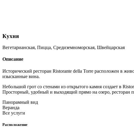
Кухня
Вегетарианская, Пицца, Средиземноморская, Швейцарская
Описание
Исторический ресторан Ristorante della Torre расположен в ж
изысканные вина.
Небольшой грот со стенами из открытого камня создает в Risto
Просторный, удобный и выходящий прямо на озеро, ресторан п
Панорамный вид
Веранда
Все услуги
Расположение