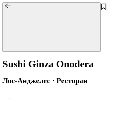
Sushi Ginza Onodera
Лос-Анджелес · Ресторан