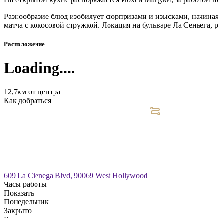
Разнообразие блюд изобилует сюрпризами и изысками, начиная
матча с кокосовой стружкой. Локация на бульваре Ла Сеньега,
Расположение
Loading....
12,7км от центра
Как добраться
609 La Cienega Blvd, 90069 West Hollywood
Часы работы
Показать
Понедельник
Закрыто