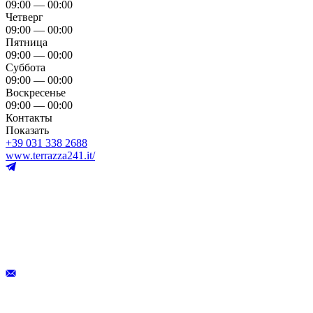
09:00 — 00:00
Четверг
09:00 — 00:00
Пятница
09:00 — 00:00
Суббота
09:00 — 00:00
Воскресенье
09:00 — 00:00
Контакты
Показать
+39 031 338 2688
www.terrazza241.it/