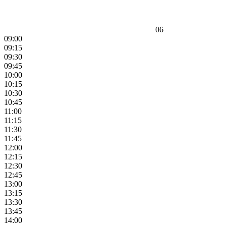
06
09:00
09:15
09:30
09:45
10:00
10:15
10:30
10:45
11:00
11:15
11:30
11:45
12:00
12:15
12:30
12:45
13:00
13:15
13:30
13:45
14:00