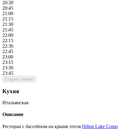
20:30
20:45
21:00
21:15
21:30
21:45
22:00
22:15
22:30
22:45
23:00
23:15
23:30
23:45
Создать запрос
Кухня
Итальянская
Описание
Ресторан с бассейном на крыше отеля
Hilton Lake Como