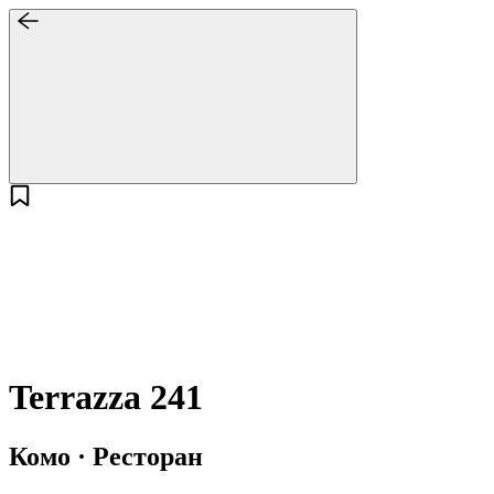
Terrazza 241
Комо · Ресторан