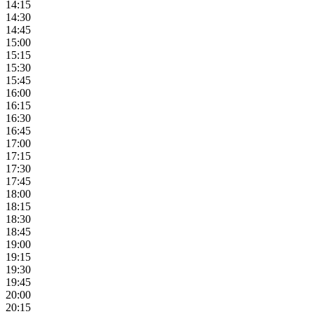
14:15
14:30
14:45
15:00
15:15
15:30
15:45
16:00
16:15
16:30
16:45
17:00
17:15
17:30
17:45
18:00
18:15
18:30
18:45
19:00
19:15
19:30
19:45
20:00
20:15