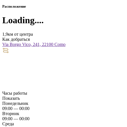
Расположение
Loading....
1,9км от центра
Как добраться
Via Borgo Vico, 241, 22100 Como
Часы работы
Показать
Понедельник
09:00 — 00:00
Вторник
09:00 — 00:00
Среда