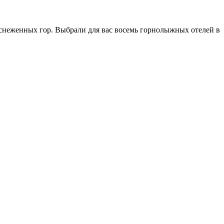
аснеженных гор. Выбрали для вас восемь горнолыжных отелей в