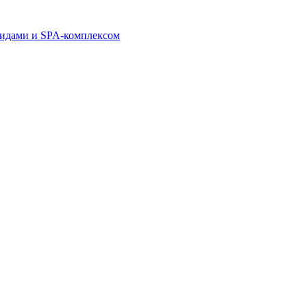
видами и SPA-комплексом