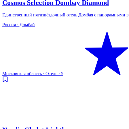
Cosmos Selection Dombay Diamond
Единственный пятизвёздочный отель Домбая с панорамными 
Россия · Домбай
Московская область
·
Отель
·
5