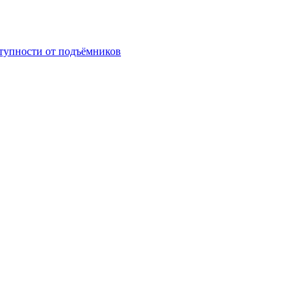
ступности от подъёмников