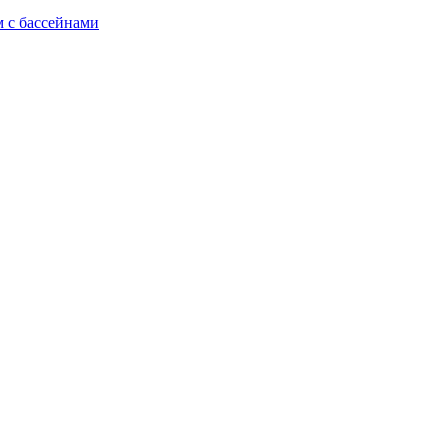
м с бассейнами