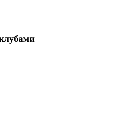
 клубами