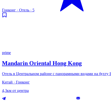
Гонконг
·
Отель
·
5
prime
Mandarin Oriental Hong Kong
Отель в Центральном районе с панорамными видами на бухту
Китай · Гонконг
4,3км от центра