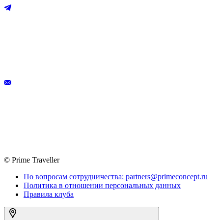
© Prime Traveller
По вопросам сотрудничества: partners@primeconcept.ru
Политика в отношении персональных данных
Правила клуба