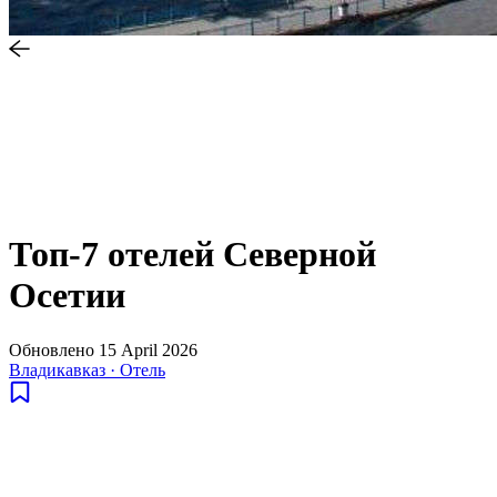
Топ-7 отелей Северной
Осетии
Обновлено
15 April 2026
Владикавказ
·
Отель