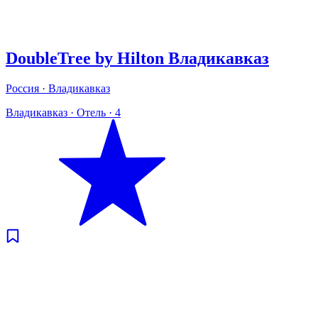
DoubleTree by Hilton Владикавказ
Россия · Владикавказ
Владикавказ
·
Отель
·
4