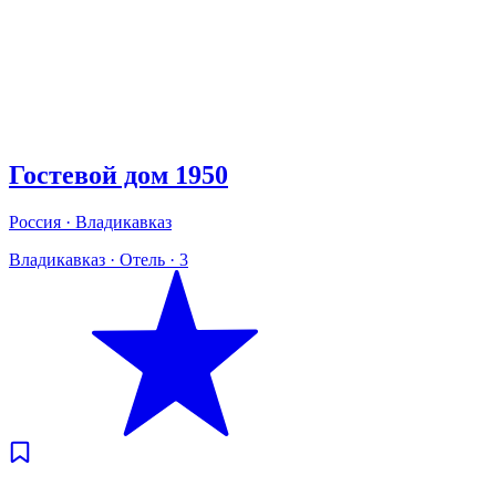
Гостевой дом 1950
Россия · Владикавказ
Владикавказ
·
Отель
·
3