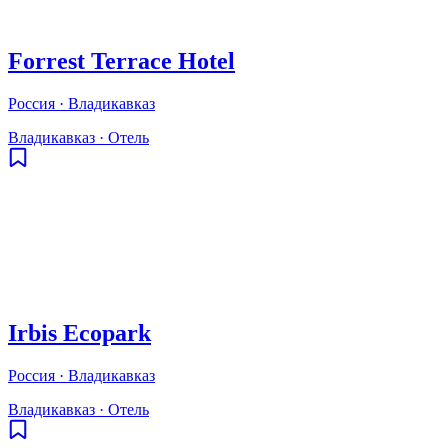
Forrest Terrace Hotel
Россия · Владикавказ
Владикавказ
·
Отель
Irbis Ecopark
Россия · Владикавказ
Владикавказ
·
Отель