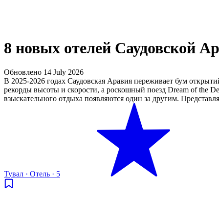
8 новых отелей Саудовской Ар
Обновлено
14 July 2026
В 2025-2026 годах Саудовская Аравия переживает бум открытий
рекорды высоты и скорости, а роскошный поезд Dream of the D
взыскательного отдыха появляются один за другим. Представля
Тувал
·
Отель
·
5