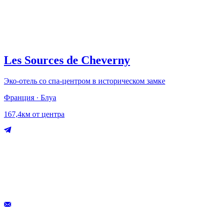
Les Sources de Cheverny
Эко-отель со спа-центром в историческом замке
Франция · Блуа
167,4км от центра