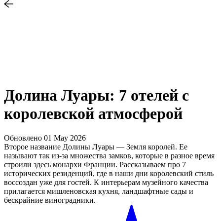
Долина Луары: 7 отелей с
королевской атмосферой
Обновлено
01 May 2026
Второе название Долины Луары — Земля королей. Ее
называют так из-за множества замков, которые в разное время
строили здесь монархи Франции. Рассказываем про 7
исторических резиденций, где в наши дни королевский стиль
воссоздан уже для гостей. К интерьерам музейного качества
прилагается мишленовская кухня, ландшафтные сады и
бескрайние виноградники.