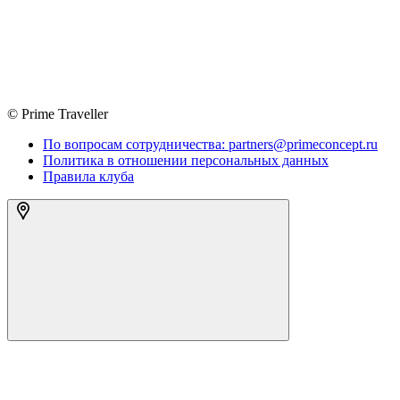
© Prime Traveller
По вопросам сотрудничества: partners@primeconcept.ru
Политика в отношении персональных данных
Правила клуба