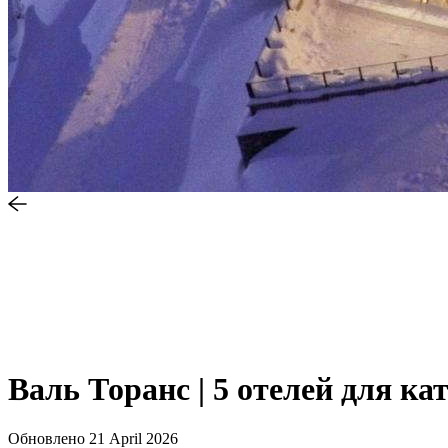
Валь Торанс | 5 отелей для ка
Обновлено
21 April 2026