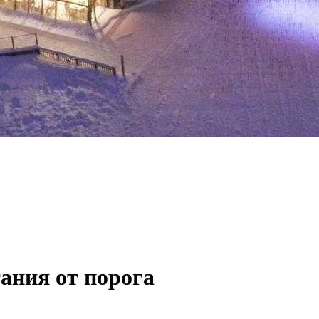
тания от порога