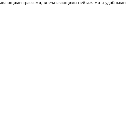
ватывающими трассами, впечатляющими пейзажами и удобными