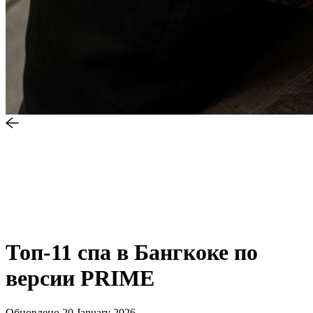
Топ-11 спа в Бангкоке по
версии PRIME
Обновлено
20 January 2026