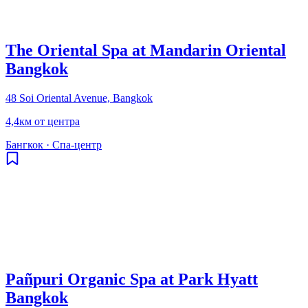
The Oriental Spa at Mandarin Oriental
Bangkok
48 Soi Oriental Avenue, Bangkok
4,4км от центра
Бангкок
·
Спа-центр
Pañpuri Organic Spa at Park Hyatt
Bangkok