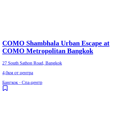
COMO Shambhala Urban Escape at
COMO Metropolitan Bangkok
27 South Sathon Road, Bangkok
4,0км от центра
Бангкок
·
Спа-центр