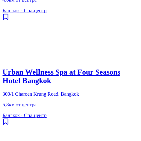
Бангкок
·
Спа-центр
Urban Wellness Spa at Four Seasons
Hotel Bangkok
300/1 Charoen Krung Road, Bangkok
5,8км от центра
Бангкок
·
Спа-центр