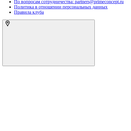
По вопросам сотрудничества: partners@primeconcept.ru
Политика в отношении персональных данных
Правила клуба