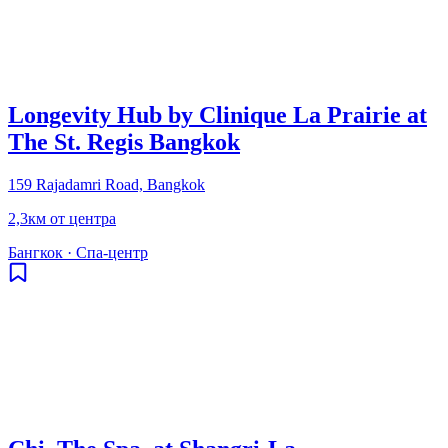
Longevity Hub by Clinique La Prairie at
The St. Regis Bangkok
159 Rajadamri Road, Bangkok
2,3км от центра
Бангкок
·
Спа-центр