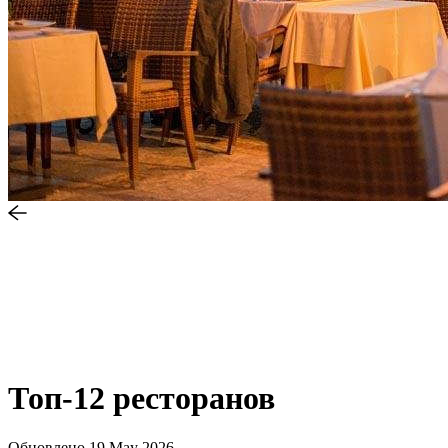
Топ-12 ресторанов
Обновлено
19 May 2026