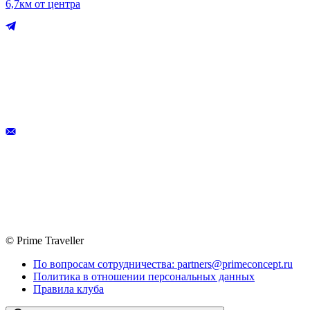
6,7км от центра
© Prime Traveller
По вопросам сотрудничества: partners@primeconcept.ru
Политика в отношении персональных данных
Правила клуба