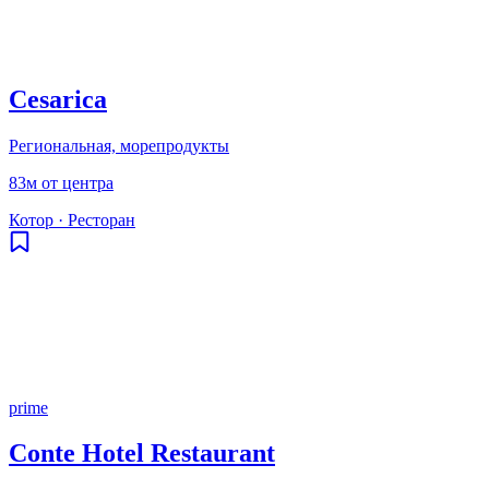
Cesarica
Региональная, морепродукты
83м от центра
Котор
·
Ресторан
prime
Conte Hotel Restaurant