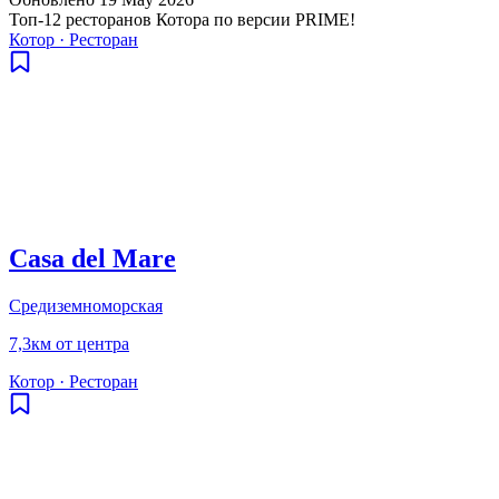
Топ-12 ресторанов Котора по версии PRIME!
Котор
·
Ресторан
Casa del Mare
Средиземноморская
7,3км от центра
Котор
·
Ресторан