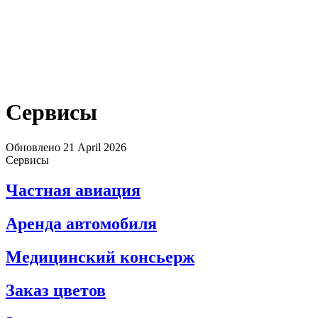
Сервисы
Обновлено
21 April 2026
Сервисы
Частная авиация
Аренда автомобиля
Медицинский консьерж
Заказ цветов