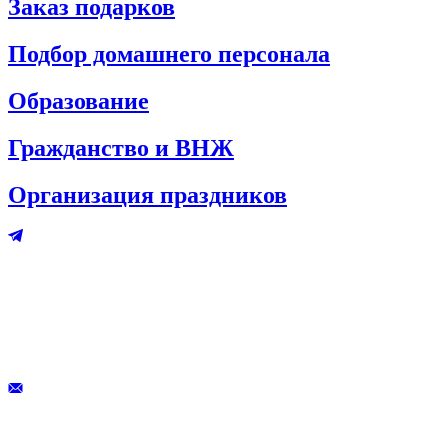
Заказ подарков
Подбор домашнего персонала
Образование
Гражданство и ВНЖ
Организация праздников