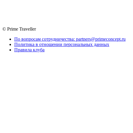
© Prime Traveller
По вопросам сотрудничества: partners@primeconcept.ru
Политика в отношении персональных данных
Правила клуба