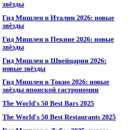
звёзды
Гид Мишлен в Италии 2026: новые
звёзды
Гид Мишлен в Пекине 2026: новые
звёзды
Гид Мишлен в Швейцарии 2026:
новые звёзды
Гид Мишлен в Токио 2026: новые
звёзды японской гастрономии
The World's 50 Best Bars 2025
The World's 50 Best Restaurants 2025