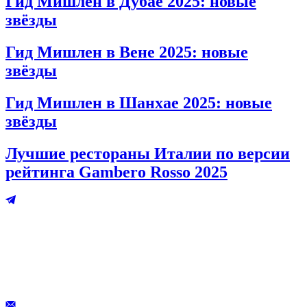
Гид Мишлен в Дубае 2025: новые
звёзды
Гид Мишлен в Вене 2025: новые
звёзды
Гид Мишлен в Шанхае 2025: новые
звёзды
Лучшие рестораны Италии по версии
рейтинга Gambero Rosso 2025