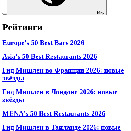
Мир
Рейтинги
Europe's 50 Best Bars 2026
Asia's 50 Best Restaurants 2026
Гид Мишлен во Франции 2026: новые
звёзды
Гид Мишлен в Лондоне 2026: новые
звёзды
MENA's 50 Best Restaurants 2026
Гид Мишлен в Таиланде 2026: новые