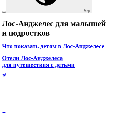
Мир
Лос-Анджелес для малышей
и подростков
Что показать детям в Лос‑Анджелесе
Отели Лос‑Анджелеса
для путешествия с детьми