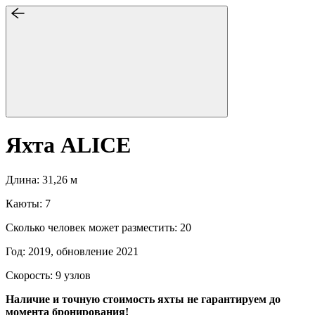
Яхта ALICE
Длина: 31,26 м
Каюты: 7
Сколько человек может разместить: 20
Год: 2019, обновление 2021
Скорость: 9 узлов
Наличие и точную стоимость яхты не гарантируем до
момента бронирования!