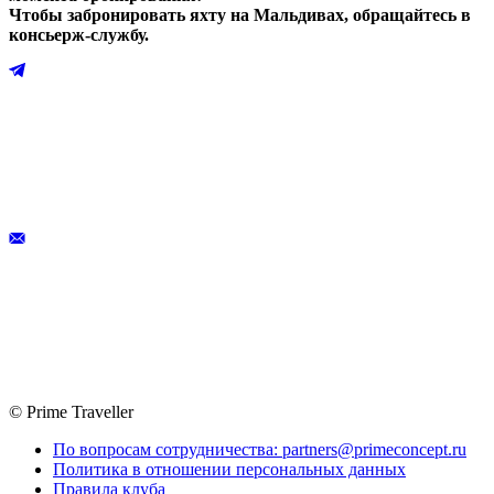
Чтобы забронировать яхту на Мальдивах, обращайтесь в
консьерж-службу.
© Prime Traveller
По вопросам сотрудничества: partners@primeconcept.ru
Политика в отношении персональных данных
Правила клуба