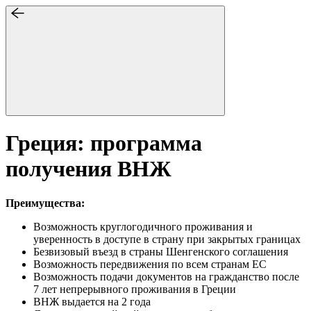
Греция: программа
получения ВНЖ
Преимущества:
Возможность круглогодичного проживания и
уверенность в доступе в страну при закрытых границах
Безвизовый въезд в страны Шенгенского соглашения
Возможность передвижения по всем странам ЕС
Возможность подачи документов на гражданство после
7 лет непрерывного проживания в Греции
ВНЖ выдается на 2 года