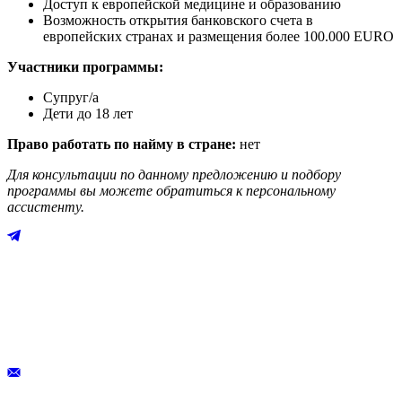
Доступ к европейской медицине и образованию
Возможность открытия банковского счета в
европейских странах и размещения более 100.000 EURO
Участники программы:
Супруг/а
Дети до 18 лет
Право работать по найму в стране:
нет
Для консультации по данному предложению и подбору
программы вы можете обратиться к персональному
ассистенту.