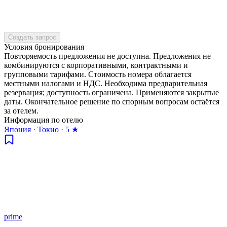
Создать запрос
Условия бронирования
Повторяемость предложения не доступна. Предложения не
комбинируются с корпоративными, контрактными и
групповыми тарифами. Стоимость номера облагается
местными налогами и НДС. Необходима предварительная
резервация; доступность ограничена. Применяются закрытые
даты. Окончательное решение по спорным вопросам остаётся
за отелем.
Информация по отелю
Япония · Токио · 5 ★
prime