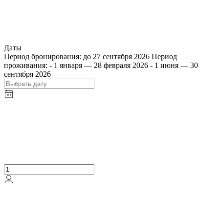
Даты
Период бронирования: до 27 сентября 2026 Период
проживания: - 1 января — 28 февраля 2026 - 1 июня — 30
сентября 2026