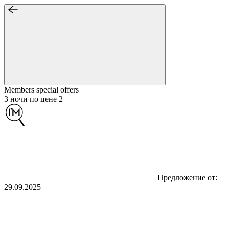
Members special
offers
3 ночи по цене 2
Предложение от:
29.09.2025