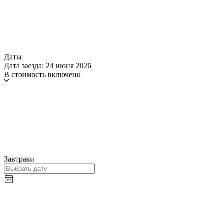
Даты
Дата заезда: 24 июня 2026
В стоимость включено
Завтраки