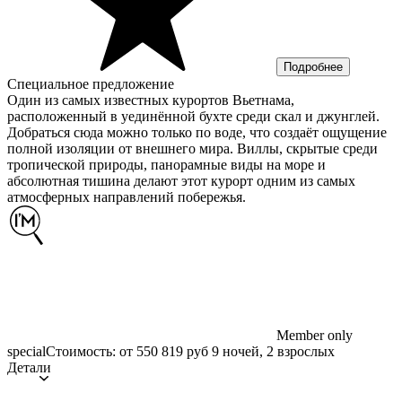
Подробнее
Специальное предложение
Один из самых известных курортов Вьетнама,
расположенный в уединённой бухте среди скал и джунглей.
Добраться сюда можно только по воде, что создаёт ощущение
полной изоляции от внешнего мира. Виллы, скрытые среди
тропической природы, панорамные виды на море и
абсолютная тишина делают этот курорт одним из самых
атмосферных направлений побережья.
Member only
special
Стоимость: от 550 819 руб 9 ночей, 2 взрослых
Детали