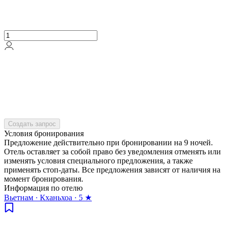
Создать запрос
Условия бронирования
Предложение действительно при бронировании на 9 ночей.
Отель оставляет за собой право без уведомления отменять или
изменять условия специального предложения, а также
применять стоп-даты. Все предложения зависят от наличия на
момент бронирования.
Информация по отелю
Вьетнам · Кханьхоа · 5 ★