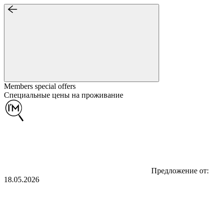
Members special
offers
Специальные цены на проживание
Предложение от:
18.05.2026