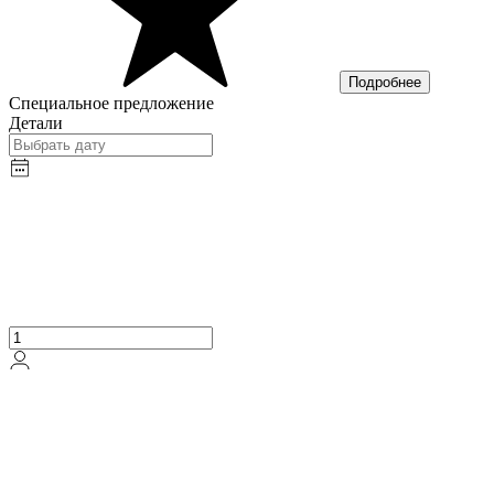
Подробнее
Специальное предложение
Детали