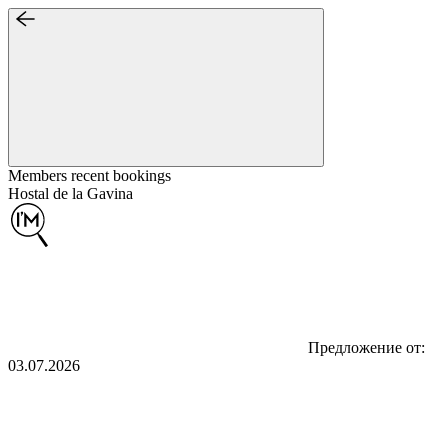
Members recent
bookings
Hostal de la Gavina
Предложение от:
03.07.2026