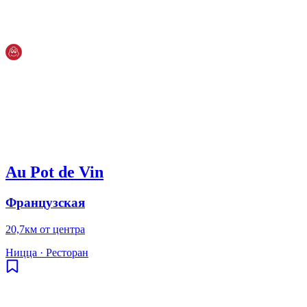
Au Pot de Vin
Французская
20,7км от центра
Ницца
·
Ресторан