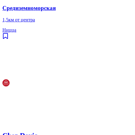
Средиземноморская
1,5км от центра
Ницца