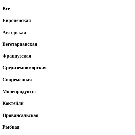
Все
Европейская
Авторская
Вегетарианская
Французская
Средиземноморская
Современная
Морепродукты
Коктейли
Провансальская
Рыбная