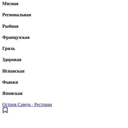
Мясная
Региональная
Рыбная
Французская
Гриль
Здоровая
Испанская
Фьюжн
Японская
Остров Самуи
·
Ресторан