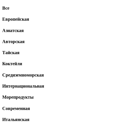
Все
Европейская
Азиатская
Авторская
Тайская
Коктейли
Средиземноморская
Интернациональная
Морепродукты
Современная
Итальянская