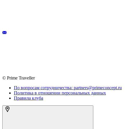
© Prime Traveller
По вопросам сотрудничества: partners@primeconcept.ru
Политика в отношении персональных данных
Правила клуба