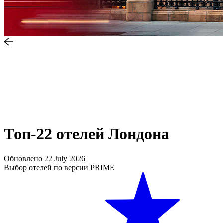
Топ-22 отелей Лондона
Обновлено
22 July 2026
Выбор отелей по версии PRIME