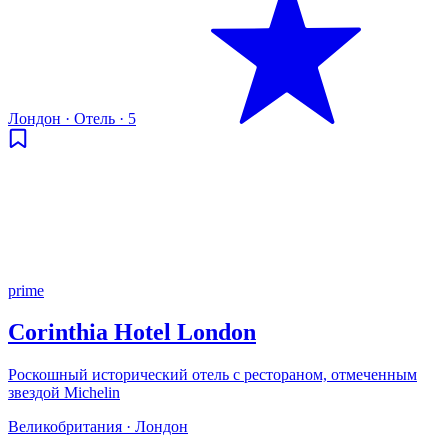
Лондон
·
Отель
·
5
prime
Corinthia Hotel London
Роскошный исторический отель с рестораном, отмеченным
звездой Michelin
Великобритания · Лондон