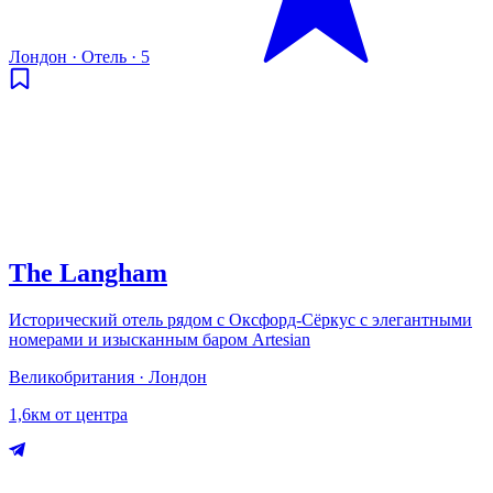
Лондон
·
Отель
·
5
The Langham
Исторический отель рядом с Оксфорд-Сёркус с элегантными
номерами и изысканным баром Artesian
Великобритания · Лондон
1,6км от центра