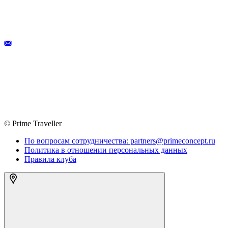
© Prime Traveller
По вопросам сотрудничества: partners@primeconcept.ru
Политика в отношении персональных данных
Правила клуба