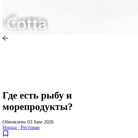
Где есть рыбу и
морепродукты?
Обновлено
03 June 2026
Ницца
·
Ресторан