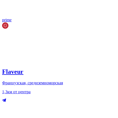
prime
Flaveur
Французская, средиземноморская
1,3км от центра