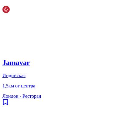
Jamavar
Индийская
1,5км от центра
Лондон
·
Ресторан