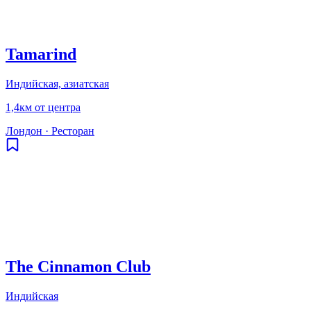
Tamarind
Индийская, азиатская
1,4км от центра
Лондон
·
Ресторан
The Cinnamon Club
Индийская