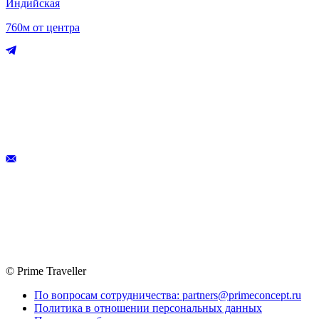
Индийская
760м от центра
© Prime Traveller
По вопросам сотрудничества: partners@primeconcept.ru
Политика в отношении персональных данных