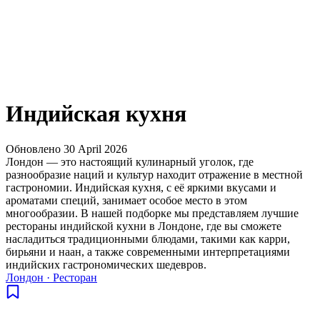
Индийская кухня
Обновлено
30 April 2026
Лондон — это настоящий кулинарный уголок, где
разнообразие наций и культур находит отражение в местной
гастрономии. Индийская кухня, с её яркими вкусами и
ароматами специй, занимает особое место в этом
многообразии. В нашей подборке мы представляем лучшие
рестораны индийской кухни в Лондоне, где вы сможете
насладиться традиционными блюдами, такими как карри,
бирьяни и наан, а также современными интерпретациями
индийских гастрономических шедевров.
Лондон
·
Ресторан