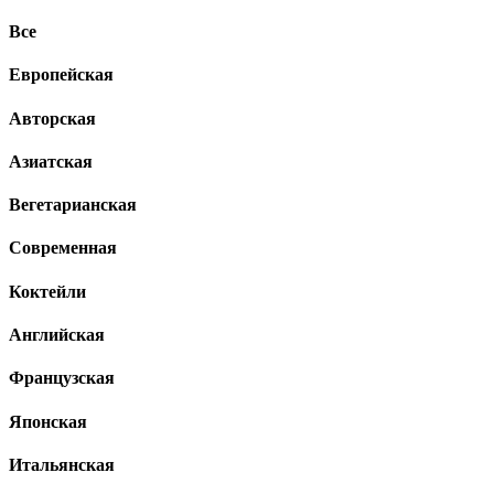
Все
Европейская
Авторская
Азиатская
Вегетарианская
Современная
Коктейли
Английская
Французская
Японская
Итальянская