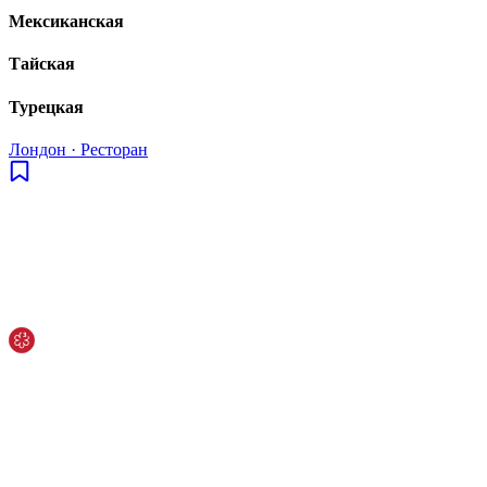
Мексиканская
Тайская
Турецкая
Лондон
·
Ресторан