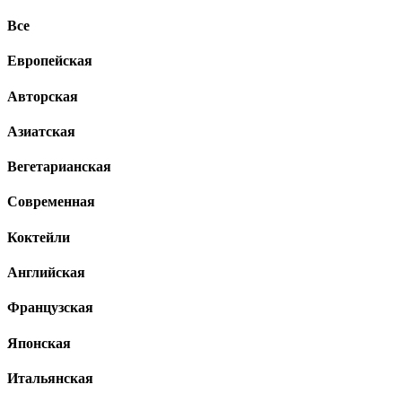
Все
Европейская
Авторская
Азиатская
Вегетарианская
Современная
Коктейли
Английская
Французская
Японская
Итальянская