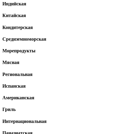
Индийская
Китайская
Кондитерская
Средиземноморская
Морепродукты
Мясная
Региональная
Испанская
Американская
Гриль
Интернациональная
Паназиатская