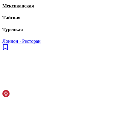
Мексиканская
Тайская
Турецкая
Лондон
·
Ресторан