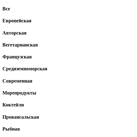
Все
Европейская
Авторская
Вегетарианская
Французская
Средиземноморская
Современная
Морепродукты
Коктейли
Провансальская
Рыбная