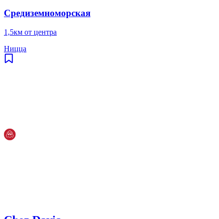
Средиземноморская
1,5км от центра
Ницца