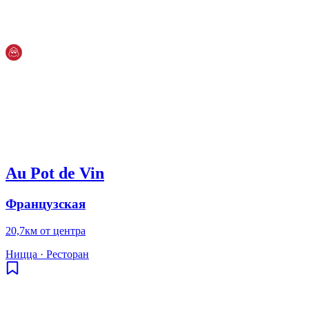
Au Pot de Vin
Французская
20,7км от центра
Ницца
·
Ресторан