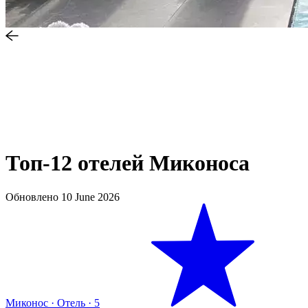
Топ-12 отелей Миконоса
Обновлено
10 June 2026
Миконос
·
Отель
·
5