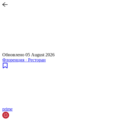
Обновлено
05 August 2026
Флоренция
·
Ресторан
prime