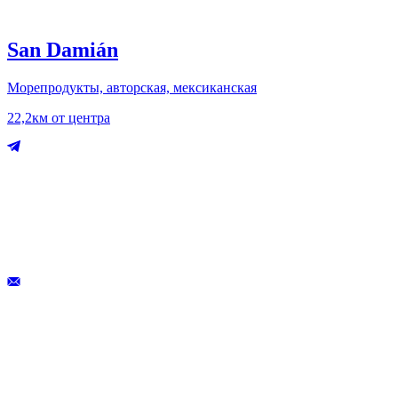
San Damián
Морепродукты, авторская, мексиканская
22,2км от центра