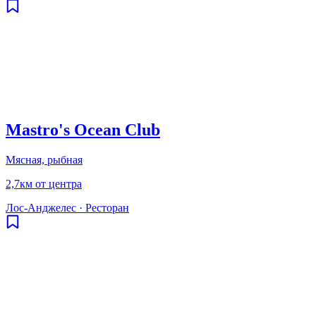
Mastro's Ocean Club
Мясная, рыбная
2,7км от центра
Лос-Анджелес
·
Ресторан