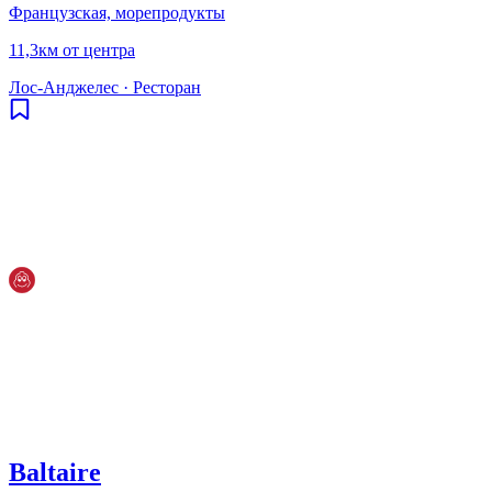
Французская, морепродукты
11,3км от центра
Лос-Анджелес
·
Ресторан
Baltaire