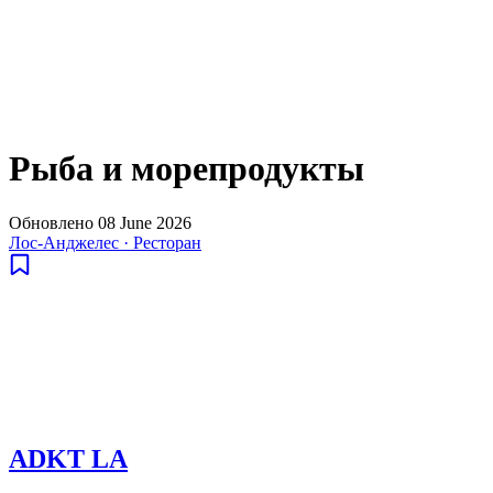
Рыба и морепродукты
Обновлено
08 June 2026
Лос-Анджелес
·
Ресторан
ADKT LA