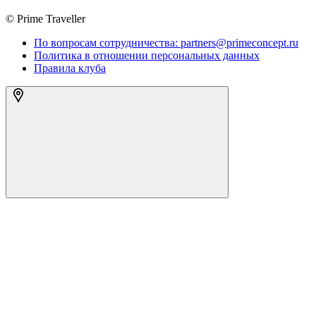
© Prime Traveller
По вопросам сотрудничества: partners@primeconcept.ru
Политика в отношении персональных данных
Правила клуба