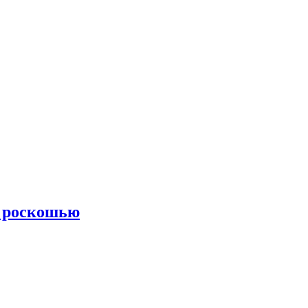
с роскошью