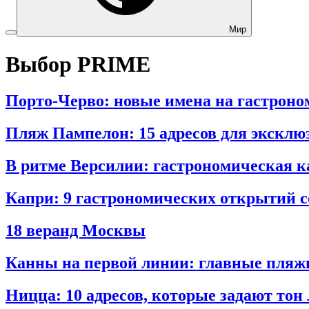
Мир
Выбор PRIME
Порто‑Черво: новые имена на гастроно
Пляж Пампелон: 15 адресов для эксклю
В ритме Версилии: гастрономическая 
Капри: 9 гастрономических открытий с
18 веранд Москвы
Канны на первой линии: главные пляж
Ницца: 10 адресов, которые задают тон 