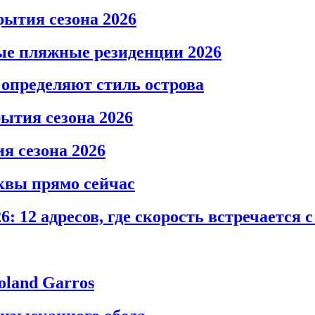
рытия сезона 2026
ные пляжные резиденции 2026
определяют стиль острова
ытия сезона 2026
я сезона 2026
квы прямо сейчас
: 12 адресов, где скорость встречается 
oland Garros