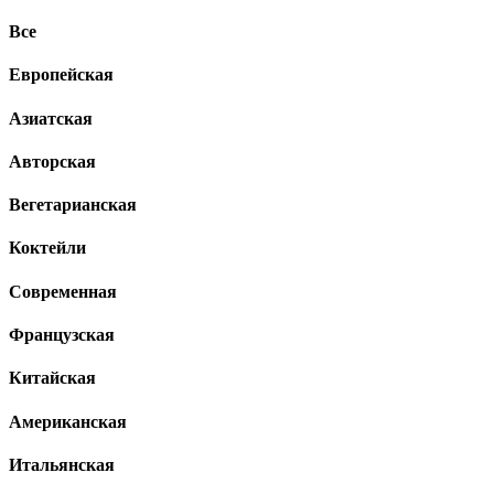
Все
Европейская
Азиатская
Авторская
Вегетарианская
Коктейли
Современная
Французская
Китайская
Американская
Итальянская