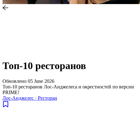
Топ-10 ресторанов
Обновлено
05 June 2026
Топ-10 ресторанов Лос-Анджелеса и окрестностей по версии
PRIME!
Лос-Анджелес
·
Ресторан