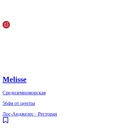
Melisse
Средиземноморская
564м от центра
Лос-Анджелес
·
Ресторан