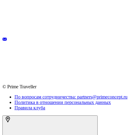
© Prime Traveller
По вопросам сотрудничества: partners@primeconcept.ru
Политика в отношении персональных данных
Правила клуба